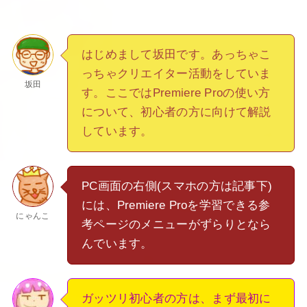
はじめまして坂田です。あっちゃこ
っちゃクリエイター活動をしていま
坂田
す。ここではPremiere Proの使い方
について、初心者の方に向けて解説
しています。
PC画面の右側(スマホの方は記事下)
には、Premiere Proを学習できる参
にゃんこ
考ページのメニューがずらりとなら
んでいます。
ガッツリ初心者の方は、まず最初に