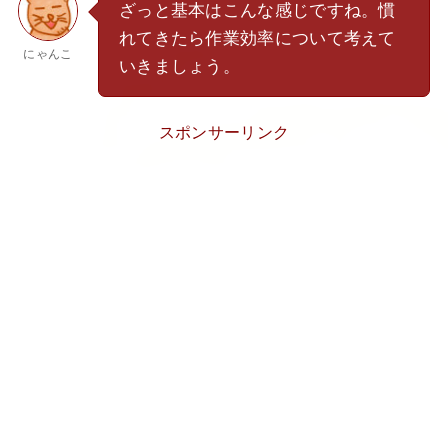
ざっと基本はこんな感じですね。慣
れてきたら作業効率について考えて
にゃんこ
いきましょう。
スポンサーリンク