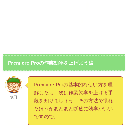
Premiere Proの作業効率を上げよう編
Premiere Proの基本的な使い方を理
解したら、次は作業効率を上げる手
坂田
段を知りましょう。その方法で慣れ
たほうがあとあと断然に効率がいい
ですので。