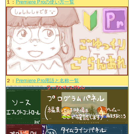
１：
Premiere Proの使い方一覧
２：
Premiere Pro用語と名称一覧