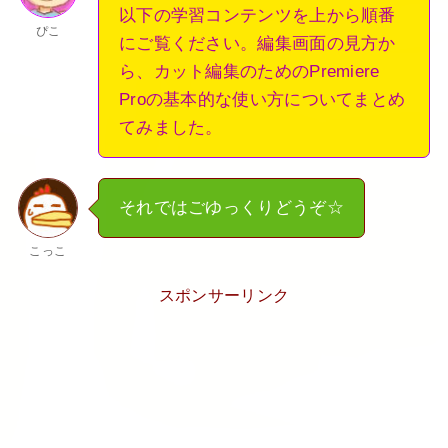
以下の学習コンテンツ
を上から順番
ぴこ
にご覧ください。編集画面の見方か
ら、カット編集のためのPremiere
Proの基本的な使い方についてまとめ
てみました。
それではごゆっくりどうぞ☆
こっこ
スポンサーリンク