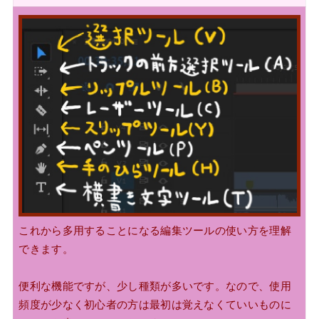
これから多用することになる
編集ツールの使い方
を理解
できます。
便利な機能ですが、少し種類が多いです。なので、使用
頻度が少なく初心者の方は最初は覚えなくていいものに