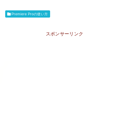
Premiere Proの使い方
スポンサーリンク