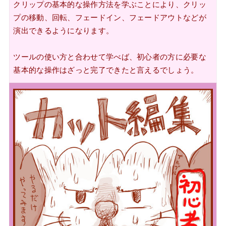
クリップの基本的な操作方法を学ぶ
ことにより、クリッ
プの移動、回転、フェードイン、フェードアウトなどが
演出できるようになります。
ツールの使い方と合わせて学べば、初心者の方に必要な
基本的な操作はざっと完了できたと言えるでしょう。