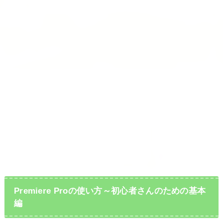
Premiere Proの使い方～初心者さんのための基本
編