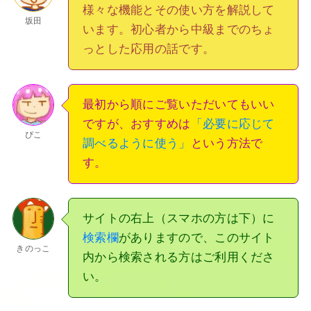
様々な機能とその使い方を解説して
坂田
います。初心者から中級までのちょ
っとした応用の話です。
最初から順にご覧いただいてもいい
ですが、おすすめは
「必要に応じて
ぴこ
調べるように使う」
という方法で
す。
サイトの右上（スマホの方は下）に
検索欄
がありますので、このサイト
きのっこ
内から検索される方はご利用くださ
い。