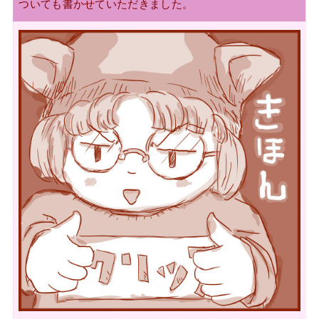
ついても書かせていただきました。