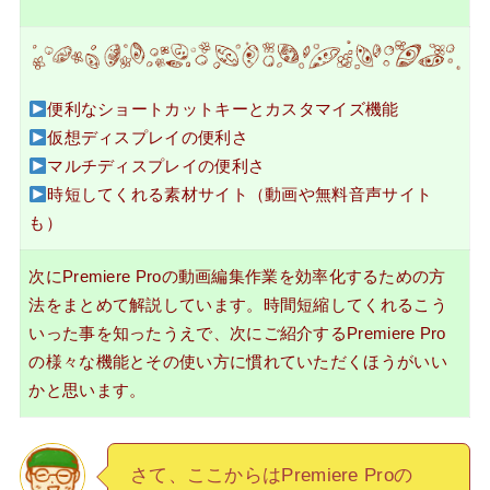
便利なショートカットキーとカスタマイズ機能
仮想ディスプレイの便利さ
マルチディスプレイの便利さ
時短してくれる素材サイト（動画や無料音声サイト
も）
次にPremiere Proの動画編集作業を効率化するための方
法をまとめて解説しています。時間短縮してくれるこう
いった事を知ったうえで、次にご紹介するPremiere Pro
の様々な機能とその使い方に慣れていただくほうがいい
かと思います。
さて、ここからはPremiere Proの