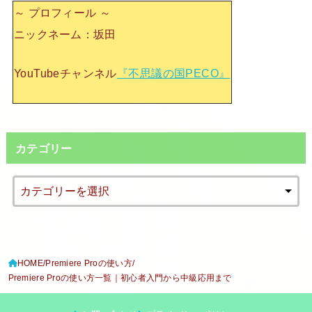
～ プロフィール ～
ニックネーム：坂田
YouTubeチャンネル
『不思議の国PECO』
カテゴリー
HOME
Premiere Proの使い方
Premiere Proの使い方一覧｜初心者入門から中級応用まで