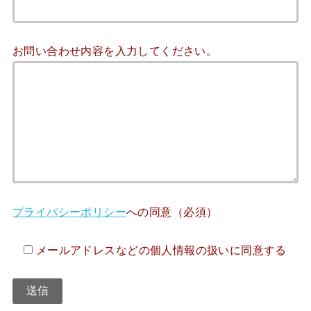
お問い合わせ内容を入力してください。
プライバシーポリシー
への同意（必須）
メールアドレスなどの個人情報の扱いに同意する