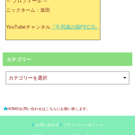
～ プロフィール ～
ニックネーム：坂田
YouTubeチャンネル
『不思議の国PECO』
カテゴリー
HOME
お問い合わせはこちらにお願い致します。
お問い合わせ
プライバシーポリシー