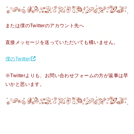
または僕のTwitterのアカウント先へ
直接メッセージを送っていただいても構いません。
僕のTwitter
※Twitterよりも、お問い合わせフォームの方が返事は早
いかと思います。