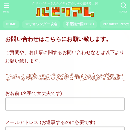
クリエイターさんのメディア作りを応援する工房
MENU
SEARCH
HOME
マリオワンダー攻略
不思議の国PECO
Premiere Pr
お問い合わせはこちらにお願い致します。
ご質問や、お仕事に関するお問い合わせなどは以下より
お願い致します。
お名前 (名字で大丈夫です)
メールアドレス (お返事するのに必要です)