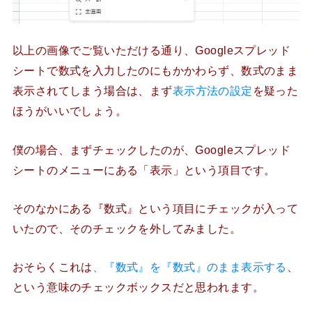
以上の画像でご覧いただける通り、Googleスプレッド
シートで数式を入力したのにもかかわらず、数式のまま
表示されてしまう場合は、まず
表示方法の設定
を疑った
ほうがいいでしょう。
僕の場合、まずチェックしたのが、Googleスプレッド
シートのメニューにある「表示」という項目です。
そのなかにある『数式』という項目にチェックが入って
いたので、そのチェックを外してみました。
おそらくこれは
、『数式』を『数式』のまま表示する
、
という意味のチェックボックスだと思われます。