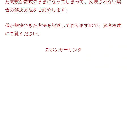
た関数が数式のままになってしまって、反映されない場
合の解決方法をご紹介します。
僕が解決できた方法を記述しておりますので、参考程度
にご覧ください。
スポンサーリンク