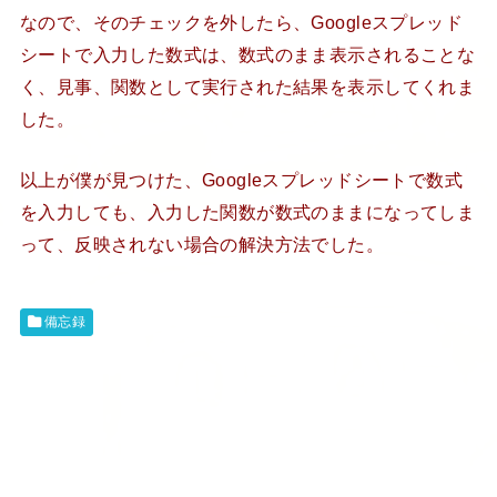
なので、そのチェックを外したら、Googleスプレッド
シートで入力した数式は、数式のまま表示されることな
く、見事、関数として実行された結果を表示してくれま
した。
以上が僕が見つけた、Googleスプレッドシートで数式
を入力しても、入力した関数が数式のままになってしま
って、反映されない場合の解決方法でした。
備忘録