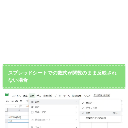
スプレッドシートでの数式が関数のまま反映され
ない場合