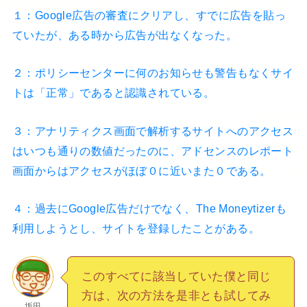
１：Google広告の審査にクリアし、すでに広告を貼っ
ていたが、ある時から広告が出なくなった。
２：ポリシーセンターに何のお知らせも警告もなくサイ
トは「正常」であると認識されている。
３：アナリティクス画面で解析するサイトへのアクセス
はいつも通りの数値だったのに、アドセンスのレポート
画面からはアクセスがほぼ０に近いまた０である。
４：過去にGoogle広告だけでなく、The Moneytizerも
利用しようとし、サイトを登録したことがある。
このすべてに該当していた僕と同じ
方は、次の方法を是非とも試してみ
坂田