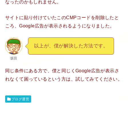
なったのかもしれません。
サイトに貼り付けていたこのCMPコードを削除したと
ころ、Google広告が表示されるようになりました。
以上が、僕が解決した方法です。
坂田
同じ条件にある方で、僕と同じくGoogle広告が表示さ
れなくて困っているという方は、試してみてください。
ブログ運営