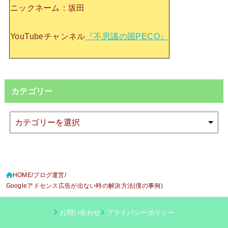
ニックネーム：坂田
YouTubeチャンネル
『不思議の国PECO』
カテゴリー
HOME
ブログ運営
Googleアドセンス広告が出ない時の解決方法(僕の事例)
お問い合わせ
プライバシーポリシー