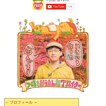
～ プロフィール ～