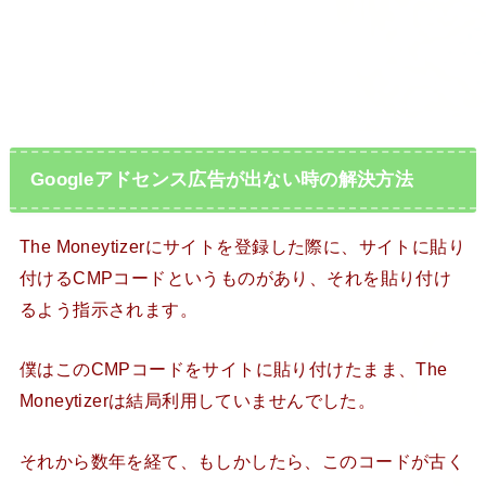
Googleアドセンス広告が出ない時の解決方法
The Moneytizerにサイトを登録した際に、サイトに貼り
付けるCMPコードというものがあり、それを貼り付け
るよう指示されます。
僕はこのCMPコードをサイトに貼り付けたまま、The
Moneytizerは結局利用していませんでした。
それから数年を経て、もしかしたら、このコードが古く