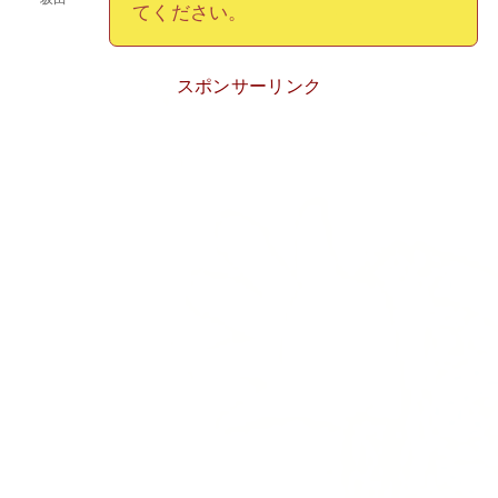
てください。
スポンサーリンク